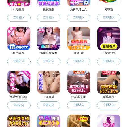
成人导航新闻
成人导航 