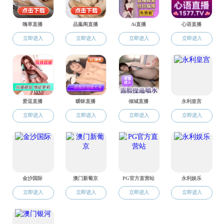
科研获奖
科研制度
科普专栏
科技创新平台