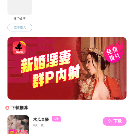
实验设备信息
共享设备管理平台
教学工作简报
教育教学中心