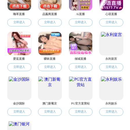
学科竞赛
实习实践基地
教学质量评估
教学教改
虚拟仿真实验
实验室安全
实验设备