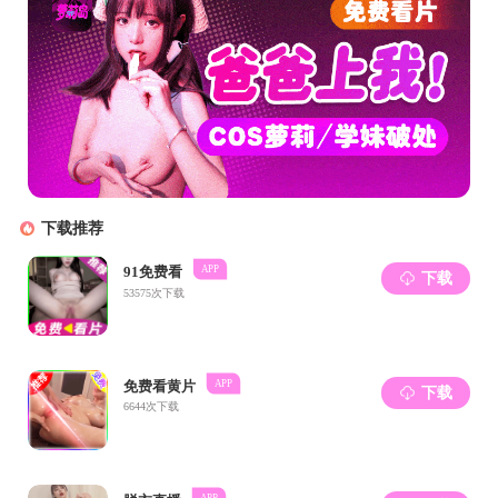
2023年8月5日，成人导航 生物医学
葱岁月的同时，切身感受了母校的变化与发