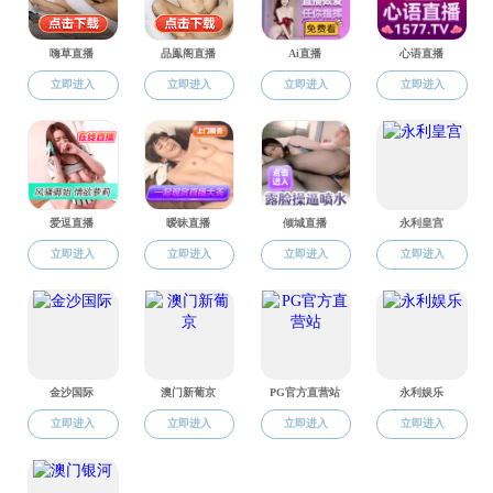
主办会议
国内会议
国际会议
科研获奖
科研制度
科普专栏
科技创新平台